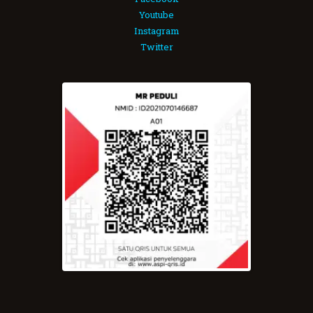
Youtube
Instagram
Twitter