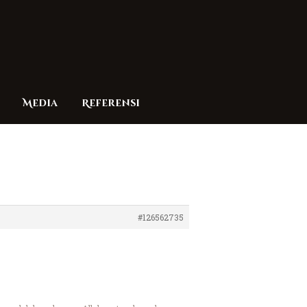
Media
Referensi
#126562735