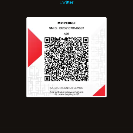
Twitter