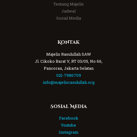
Tentang Majelis
Jadwal
Sosial Media
Kontak
Majelis Rasulullah SAW
Jl. Cikoko Barat V, RT 03/05, No 66,
Pancoran, Jakarta Selatan
021-7986709
info@majelisrasulullah.org
Sosial Media
Facebook
Youtube
Instagram