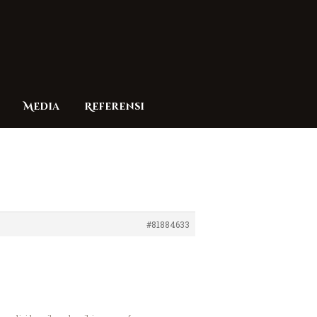
Media
Referensi
#81884633