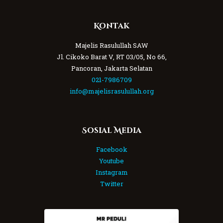
Kontak
Majelis Rasulullah SAW
Jl. Cikoko Barat V, RT 03/05, No 66,
Pancoran, Jakarta Selatan
021-7986709
info@majelisrasulullah.org
Sosial Media
Facebook
Youtube
Instagram
Twitter