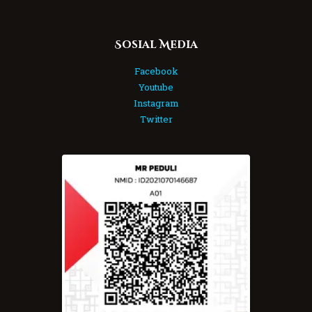
Sosial Media
Facebook
Youtube
Instagram
Twitter