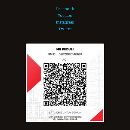
Facebook
Youtube
Instagram
Twitter