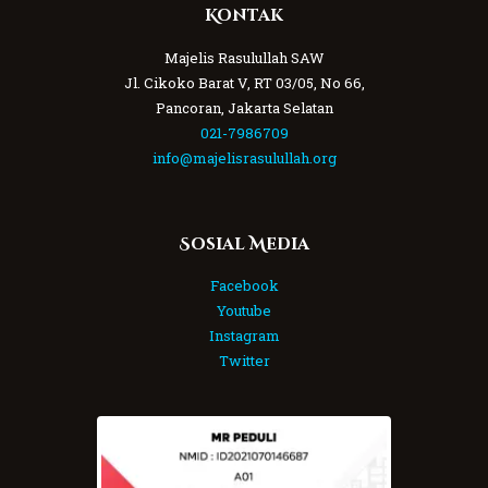
Kontak
Majelis Rasulullah SAW
Jl. Cikoko Barat V, RT 03/05, No 66,
Pancoran, Jakarta Selatan
021-7986709
info@majelisrasulullah.org
Sosial Media
Facebook
Youtube
Instagram
Twitter