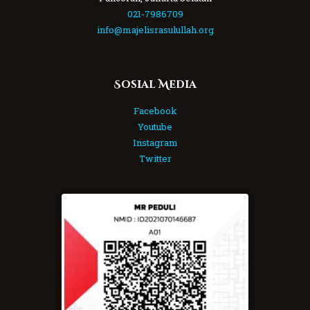
021-7986709
info@majelisrasulullah.org
Sosial Media
Facebook
Youtube
Instagram
Twitter