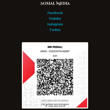
Sosial Media
Facebook
Youtube
Instagram
Twitter