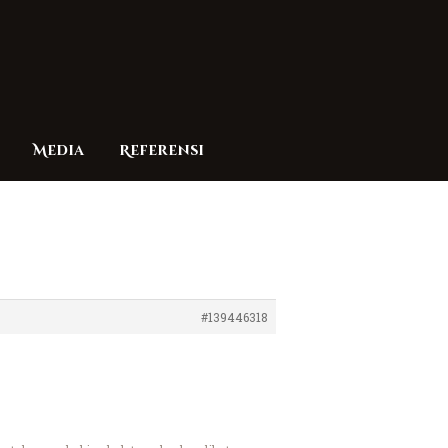
Media
Referensi
#139446318