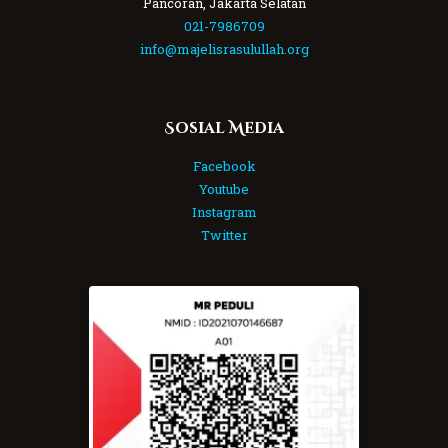
Pancoran, Jakarta Selatan
021-7986709
info@majelisrasulullah.org
Sosial Media
Facebook
Youtube
Instagram
Twitter