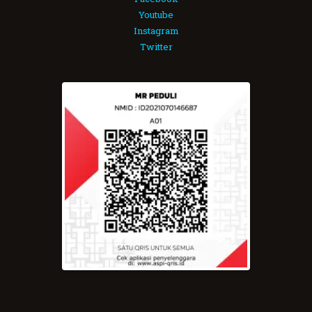
Youtube
Instagram
Twitter