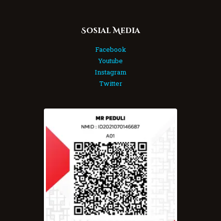
Sosial Media
Facebook
Youtube
Instagram
Twitter