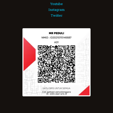
Youtube
Instagram
Twitter