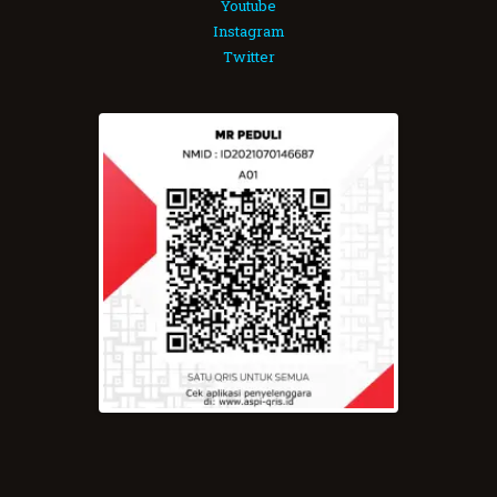
Youtube
Instagram
Twitter