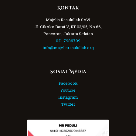
Kontak
Majelis Rasulullah SAW
Jl. Cikoko Barat V, RT 03/05, No 66,
Pancoran, Jakarta Selatan
021-7986709
info@majelisrasulullah.org
Sosial Media
Facebook
Youtube
Instagram
Twitter