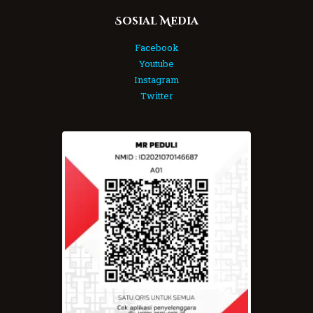
Sosial Media
Facebook
Youtube
Instagram
Twitter