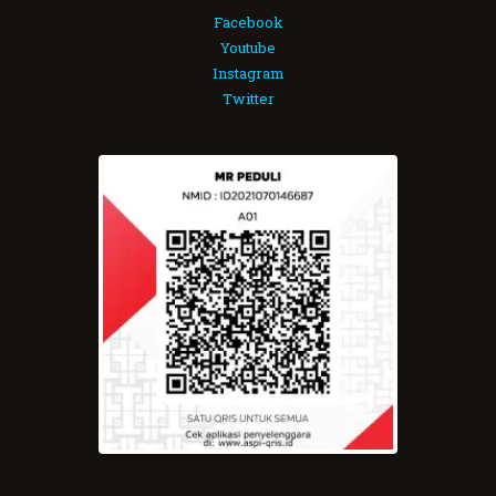
Facebook
Youtube
Instagram
Twitter