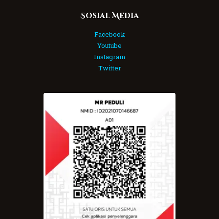
Sosial Media
Facebook
Youtube
Instagram
Twitter