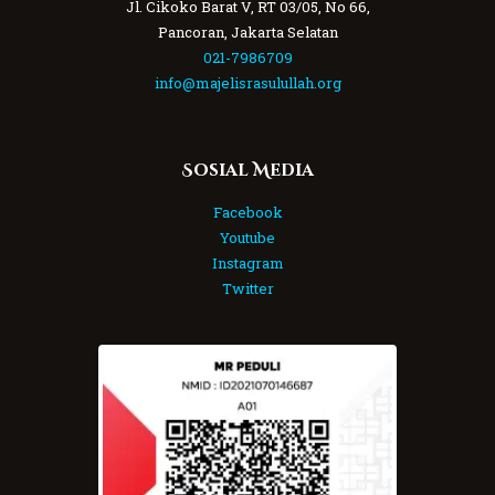
Jl. Cikoko Barat V, RT 03/05, No 66,
Pancoran, Jakarta Selatan
021-7986709
info@majelisrasulullah.org
Sosial Media
Facebook
Youtube
Instagram
Twitter