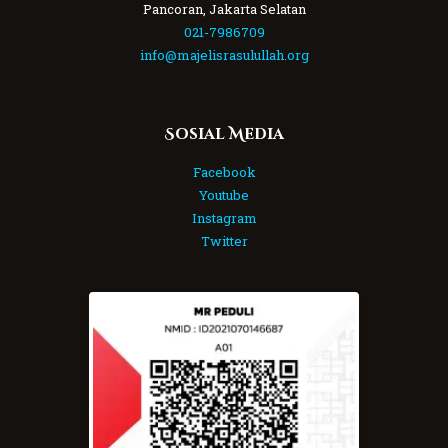
Pancoran, Jakarta Selatan
021-7986709
info@majelisrasulullah.org
Sosial Media
Facebook
Youtube
Instagram
Twitter