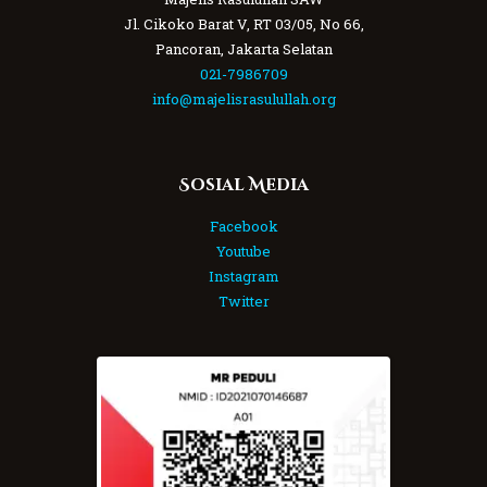
Jl. Cikoko Barat V, RT 03/05, No 66,
Pancoran, Jakarta Selatan
021-7986709
info@majelisrasulullah.org
Sosial Media
Facebook
Youtube
Instagram
Twitter