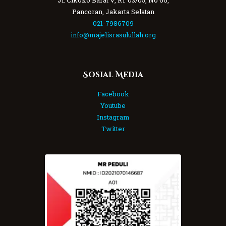
Pancoran, Jakarta Selatan
021-7986709
info@majelisrasulullah.org
Sosial Media
Facebook
Youtube
Instagram
Twitter