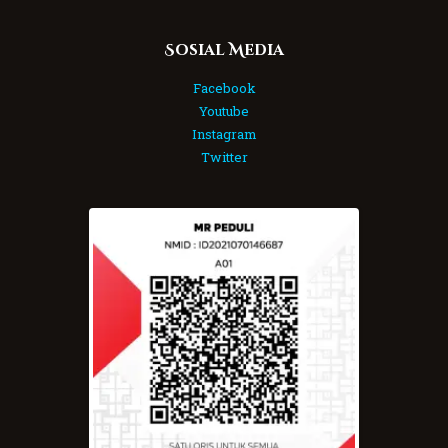
Sosial Media
Facebook
Youtube
Instagram
Twitter