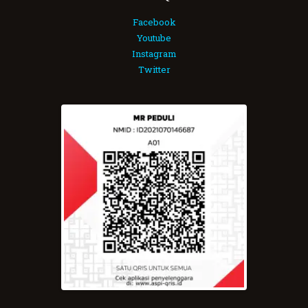
Facebook
Youtube
Instagram
Twitter