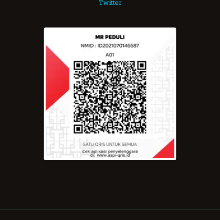
Twitter