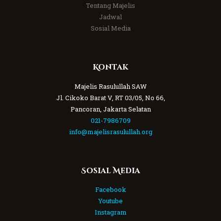
Tentang Majelis
Jadwal
Sosial Media
Kontak
Majelis Rasulullah SAW
Jl. Cikoko Barat V, RT 03/05, No 66,
Pancoran, Jakarta Selatan
021-7986709
info@majelisrasulullah.org
Sosial Media
Facebook
Youtube
Instagram