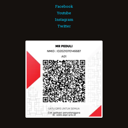
Facebook
Youtube
Instagram
Twitter