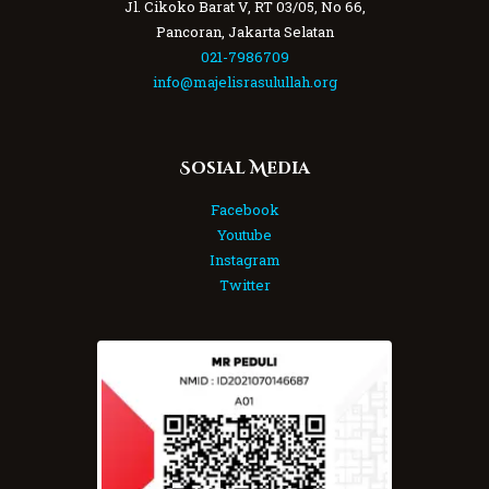
Jl. Cikoko Barat V, RT 03/05, No 66,
Pancoran, Jakarta Selatan
021-7986709
info@majelisrasulullah.org
Sosial Media
Facebook
Youtube
Instagram
Twitter