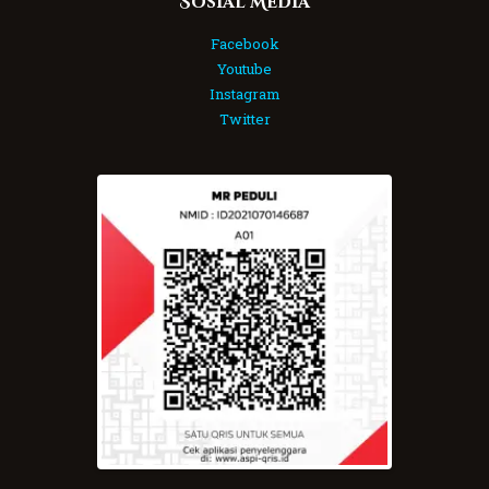
Sosial Media
Facebook
Youtube
Instagram
Twitter