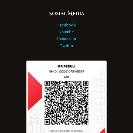
Sosial Media
Facebook
Youtube
Instagram
Twitter