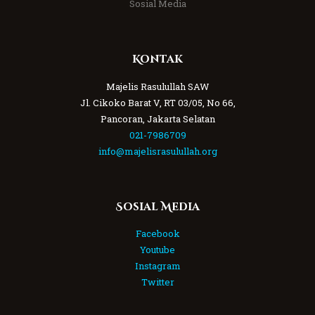
Sosial Media
Kontak
Majelis Rasulullah SAW
Jl. Cikoko Barat V, RT 03/05, No 66,
Pancoran, Jakarta Selatan
021-7986709
info@majelisrasulullah.org
Sosial Media
Facebook
Youtube
Instagram
Twitter