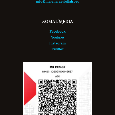
info@majelisrasulullah.org
Sosial Media
Facebook
Youtube
Instagram
Twitter