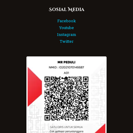
Sosial Media
Facebook
Youtube
Instagram
Twitter