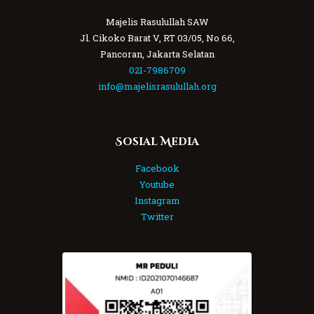
Majelis Rasulullah SAW
Jl. Cikoko Barat V, RT 03/05, No 66,
Pancoran, Jakarta Selatan
021-7986709
info@majelisrasulullah.org
Sosial Media
Facebook
Youtube
Instagram
Twitter