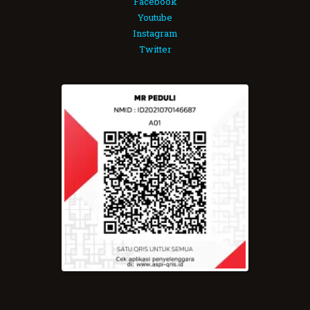
Facebook
Youtube
Instagram
Twitter