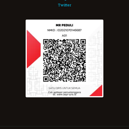
Twitter