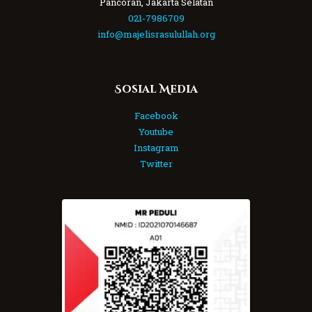
Pancoran, Jakarta Selatan
021-7986709
info@majelisrasulullah.org
Sosial Media
Facebook
Youtube
Instagram
Twitter