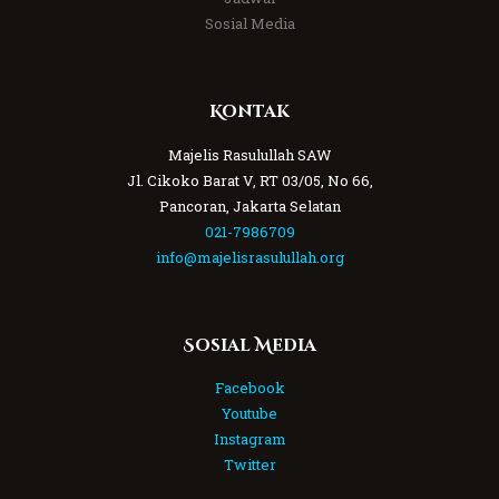
Sosial Media
Kontak
Majelis Rasulullah SAW
Jl. Cikoko Barat V, RT 03/05, No 66,
Pancoran, Jakarta Selatan
021-7986709
info@majelisrasulullah.org
Sosial Media
Facebook
Youtube
Instagram
Twitter