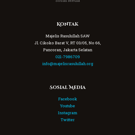
Sosial Media
Kontak
Majelis Rasulullah SAW
Jl. Cikoko Barat V, RT 03/05, No 66,
Pancoran, Jakarta Selatan
021-7986709
info@majelisrasulullah.org
Sosial Media
Facebook
Youtube
Instagram
Twitter