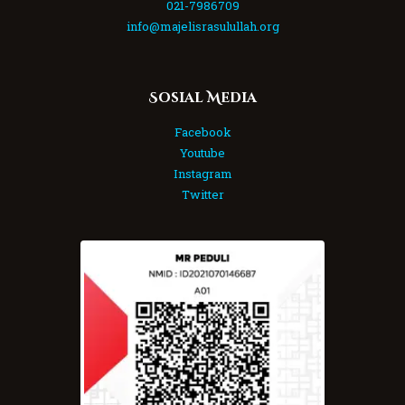
021-7986709
info@majelisrasulullah.org
Sosial Media
Facebook
Youtube
Instagram
Twitter