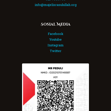
info@majelisrasulullah.org
Sosial Media
Facebook
Youtube
Instagram
Twitter