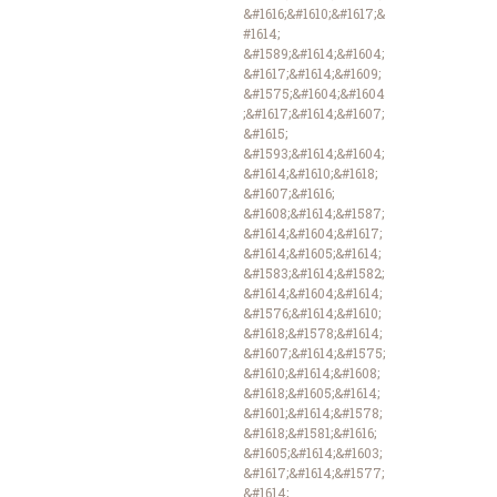
&#1616;&#1610;&#1617;&
#1614;
&#1589;&#1614;&#1604;
&#1617;&#1614;&#1609;
&#1575;&#1604;&#1604
;&#1617;&#1614;&#1607;
&#1615;
&#1593;&#1614;&#1604;
&#1614;&#1610;&#1618;
&#1607;&#1616;
&#1608;&#1614;&#1587;
&#1614;&#1604;&#1617;
&#1614;&#1605;&#1614;
&#1583;&#1614;&#1582;
&#1614;&#1604;&#1614;
&#1576;&#1614;&#1610;
&#1618;&#1578;&#1614;
&#1607;&#1614;&#1575;
&#1610;&#1614;&#1608;
&#1618;&#1605;&#1614;
&#1601;&#1614;&#1578;
&#1618;&#1581;&#1616;
&#1605;&#1614;&#1603;
&#1617;&#1614;&#1577;
&#1614;