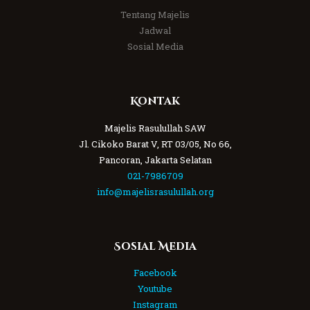
Tentang Majelis
Jadwal
Sosial Media
Kontak
Majelis Rasulullah SAW
Jl. Cikoko Barat V, RT 03/05, No 66,
Pancoran, Jakarta Selatan
021-7986709
info@majelisrasulullah.org
Sosial Media
Facebook
Youtube
Instagram