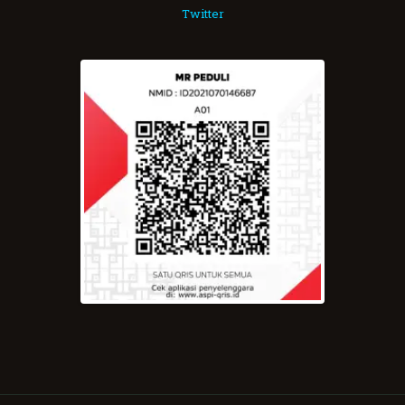
Twitter