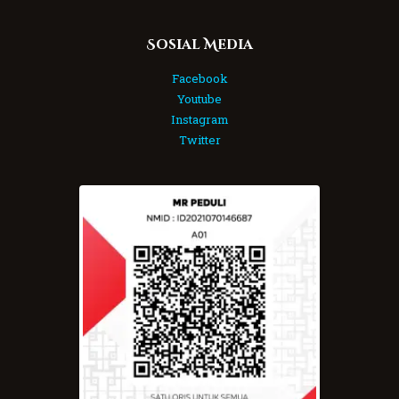
Sosial Media
Facebook
Youtube
Instagram
Twitter