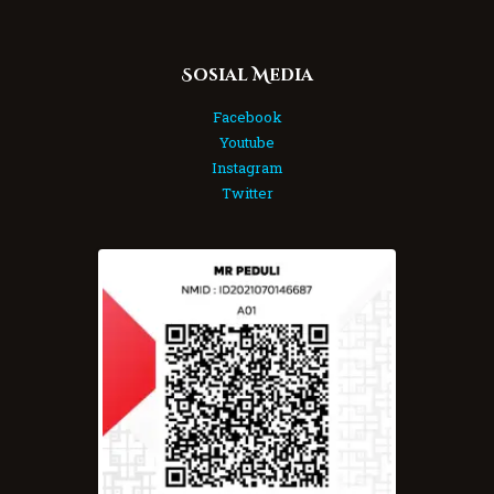
Sosial Media
Facebook
Youtube
Instagram
Twitter