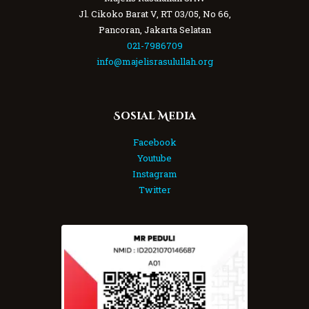
Jl. Cikoko Barat V, RT 03/05, No 66,
Pancoran, Jakarta Selatan
021-7986709
info@majelisrasulullah.org
Sosial Media
Facebook
Youtube
Instagram
Twitter