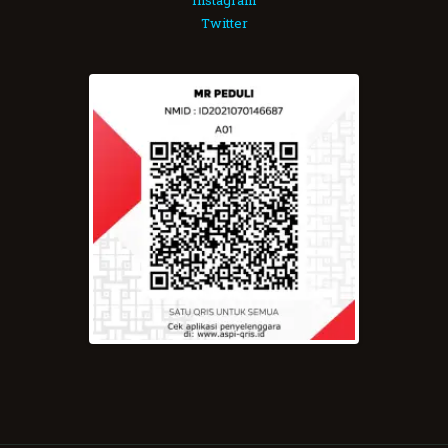
Twitter