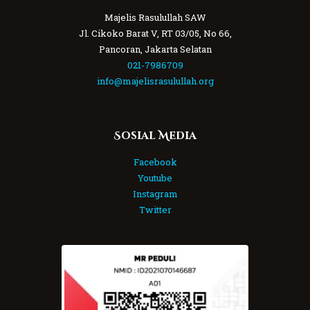
Majelis Rasulullah SAW
Jl. Cikoko Barat V, RT 03/05, No 66,
Pancoran, Jakarta Selatan
021-7986709
info@majelisrasulullah.org
Sosial Media
Facebook
Youtube
Instagram
Twitter