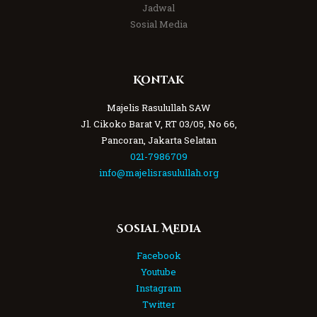
Jadwal
Sosial Media
Kontak
Majelis Rasulullah SAW
Jl. Cikoko Barat V, RT 03/05, No 66,
Pancoran, Jakarta Selatan
021-7986709
info@majelisrasulullah.org
Sosial Media
Facebook
Youtube
Instagram
Twitter